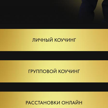
ЛИЧНЫЙ КОУЧИНГ
ГРУППОВОЙ КОУЧИНГ
РАССТАНОВКИ ОНЛАЙН