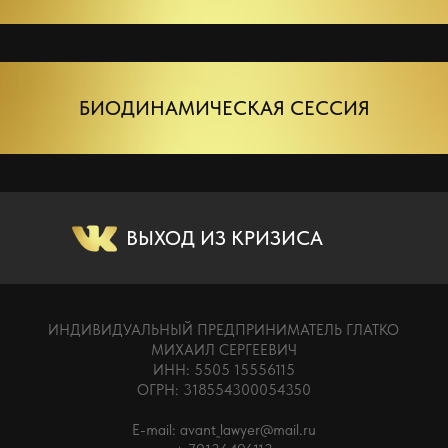
БИОДИНАМИЧЕСКАЯ СЕССИЯ
ВЫХОД ИЗ КРИЗИСА
ИНДИВИДУАЛЬНЫЙ ПРЕДПРИНИМАТЕЛЬ ГЛАТКО
МИХАИЛ СЕРГЕЕВИЧ
ИНН: 5505 15556115
ОГРН: 318554300054350
E-mail: avant_lawyer@mail.ru