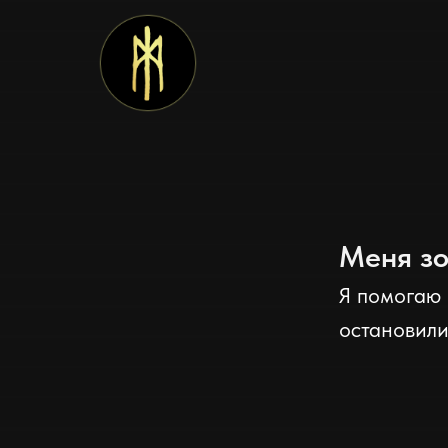
Меня зо
Я помогаю
остановили